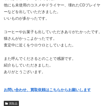
他にも未使用のコスメやドライヤー、壊れたCDプレイヤ
ーなどを出していただきました。
いいものが多かったです。
コーヒーやお菓子も出していただきありがたかったです。
猫さんがかっこよかったです。
査定中に近くをウロウロとしていました。
また呼んでくださるとのことで感謝です。
紹介もしていただきました。
ありがとうございます。
お問い合わせ、買取依頼はこちらからお願いします
買取品