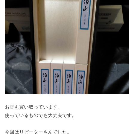
お香も買い取っています。
使っているものでも大丈夫です。
今回はリピーターさんでした。