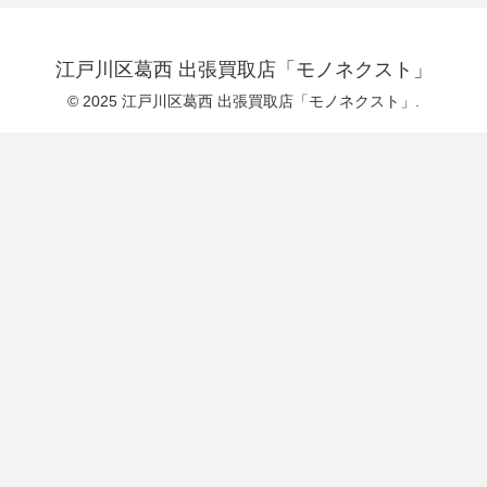
江戸川区葛西 出張買取店「モノネクスト」
© 2025 江戸川区葛西 出張買取店「モノネクスト」.