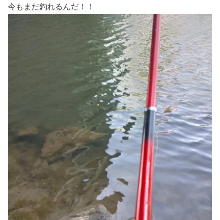
今もまだ釣れるんだ！！