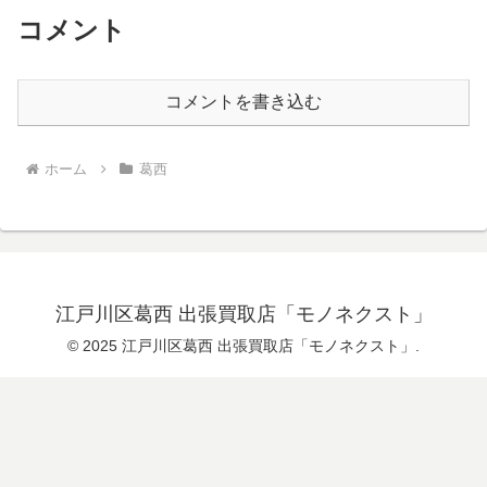
コメント
コメントを書き込む
ホーム
葛西
江戸川区葛西 出張買取店「モノネクスト」
© 2025 江戸川区葛西 出張買取店「モノネクスト」.