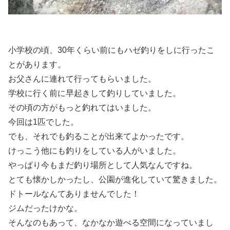
小学校の頃、30年くらい前にもハゼ釣りをしに行ったこ
とがあります。
お父さんに連れて行ってもらいました。
学校に行く前に早起きして釣りしていました。
その頃の方がもっと釣れてはいました。
今回は1匹でした。
でも、それでも釣ることが出来てよかったです。
けっこう他にも釣りをしている人がいました。
やっぱり今もまだ釣り場所として人気なんですね。
とても懐かしかったし、公園が進化していて驚きました。
ドトールなんてありませんでした！
ジムだったけかな。
そんなのもあって、なかなか遊べる空間になっていまし