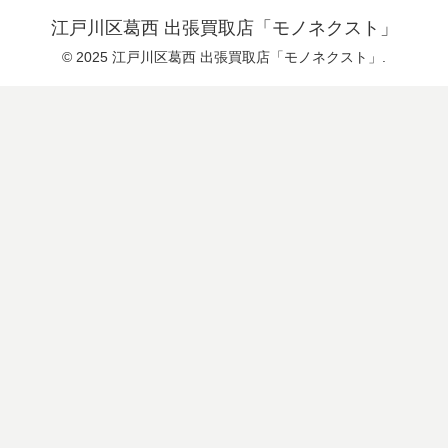
江戸川区葛西 出張買取店「モノネクスト」
© 2025 江戸川区葛西 出張買取店「モノネクスト」.