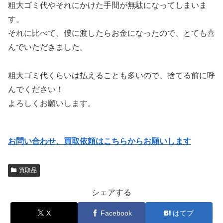
粗大ゴミ代やそれにかけた手間が無駄になってしまいま
す。
それに比べて、僕に渡したらお金になったので、とても喜
んでいただきました。
粗大ゴミ代くらいは払えることも多いので、捨てる前に呼
んでください！
よろしくお願いします。
お問い合わせ、買取依頼はこちらからお願いします
買取品
シェアする
X
Facebook
はてブ