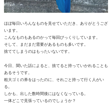
ほぼ毎日いろんなものを見せていただき、ありがとうござ
います。
こんなものもあるのかって毎回びっくりしています。
そして、まだまだ需要があるものも多いです。
捨ててしまうのはもったいないです。
今日、聞いた話によると、捨てると持っていかれることも
あるそうです。
粗大ゴミの券をはったのに、それごと持って行く人がい
る。
しかも、出した数時間後にはなくなっている。
一体どこで見張っているのでしょうか？