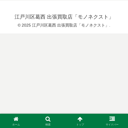
江戸川区葛西 出張買取店「モノネクスト」
© 2025 江戸川区葛西 出張買取店「モノネクスト」.
ホーム
検索
トップ
サイドバー