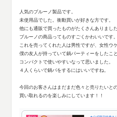
人気のブルーノ製品です。
未使用品でした。衝動買いが好きな方です。
他にも通販で買ったものがたくさんありまし
ブルーノの商品ってものすごくかわいいです
これを売ってくれた人は男性ですが、女性ウ
僕の友人が持っていて鍋パーティーをしたこ
コンパクトで使いやすいなって思いました。
４人くらいで鍋パをするにはいいですね。
今回のお客さんはまだまだ色々と売りたいと
買い取れるのを楽しみにしています！！
★公式限定特典あり