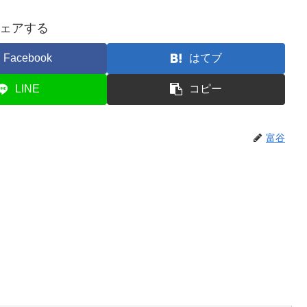
ェアする
Facebook
はてブ
LINE
コピー
富谷