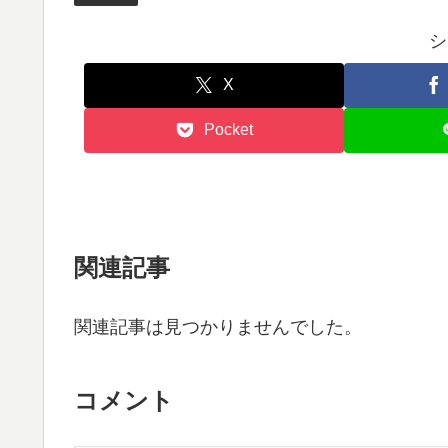
シ
X
Pocket
関連記事
関連記事は見つかりませんでした。
コメント