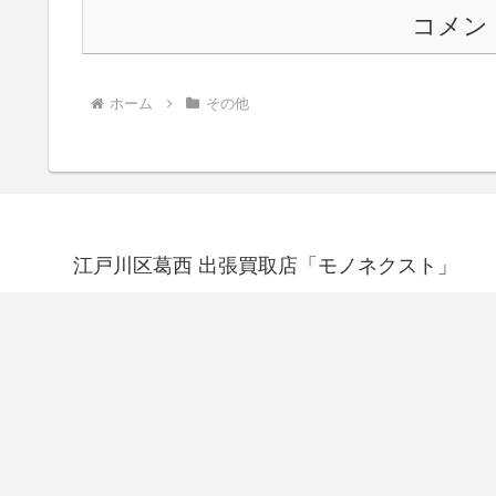
コメン
ホーム
その他
江戸川区葛西 出張買取店「モノネクスト」