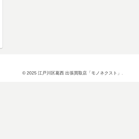
© 2025 江戸川区葛西 出張買取店「モノネクスト」.